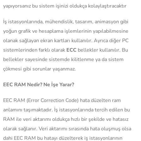
yapıyorsanız bu sistem işinizi oldukça kolaylaştıracaktır
İş istasyonlarında, mühendislik, tasarım, animasyon gibi
yoğun grafik ve hesaplama işlemlerinin yapılabilmesine
olanak sağlayan ekran kartları kullanılır. Ayrıca diğer PC
sistemlerinden farklı olarak
ECC
bellekler kullanılır. Bu
bellekler sayesinde sistemde kilitlenme ya da sistem
çökmesi gibi sorunlar yaşanmaz.
EEC RAM Nedir? Ne İşe Yarar?
EEC RAM (Error Correction Code) hata düzelten ram
anlamını taşımaktadır. İş istasyonlarında tercih edilen bu
RAM ile veri aktarımı oldukça hızlı bir şekilde ve hatasız
olarak sağlanır. Veri aktarımı sırasında hata oluşmuş olsa
dahi EEC RAM bu hatayı düzelterek iş istasyonlarının