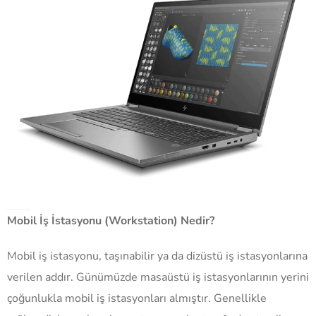
Mobil İş İstasyonu (Workstation) Nedir?
Mobil iş istasyonu, taşınabilir ya da dizüstü iş istasyonlarına
verilen addır. Günümüzde masaüstü iş istasyonlarının yerini
çoğunlukla mobil iş istasyonları almıştır. Genellikle