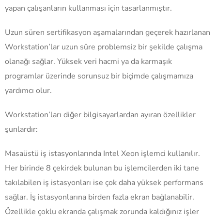
yapan çalışanların kullanması için tasarlanmıştır.
Uzun süren sertifikasyon aşamalarından geçerek hazırlanan
Workstation’lar uzun süre problemsiz bir şekilde çalışma
olanağı sağlar. Yüksek veri hacmi ya da karmaşık
programlar üzerinde sorunsuz bir biçimde çalışmamıza
yardımcı olur.
Workstation’ları diğer bilgisayarlardan ayıran özellikler
şunlardır:
Masaüstü iş istasyonlarında Intel Xeon işlemci kullanılır.
Her birinde 8 çekirdek bulunan bu işlemcilerden iki tane
takılabilen iş istasyonları ise çok daha yüksek performans
sağlar. İş istasyonlarına birden fazla ekran bağlanabilir.
Özellikle çoklu ekranda çalışmak zorunda kaldığınız işler