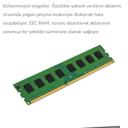
kilitlenmesini engeller. Özellikle yüksek verilerin aktarımı
sırasında yoğun çalışma nedeniyle disklerde hata
oluşabiliyor. EEC RAM, sorunu düzelterek aktarımını
sorunsuz bir şekilde sürmesine olanak sağlıyor,