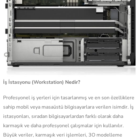
İş İstasyonu (Workstation)
Nedir?
Profesyonel iş yerleri için tasarlanmış ve en son özelliklere
sahip mobil veya masaüstü bilgisayarlara verilen isimdir. İş
istasyonları, sıradan bilgisayarlardan farklı olarak daha
karmaşık ve daha profesyonel çalışmalar için kullanılır.
Büyük veriler, karmaşık veri işlemleri, 3O modelleme